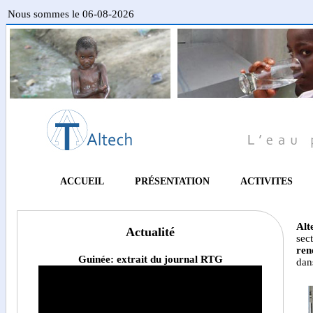
Nous sommes le 06-08-2026
ACCUEIL
PRÉSENTATION
ACTIVITES
Alt
Actualité
se
ren
Guinée: extrait du journal RTG
dan